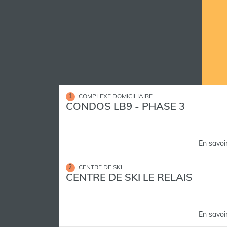
1
COMPLEXE DOMICILIAIRE
CONDOS LB9 - PHASE 3
En savoi
2
CENTRE DE SKI
CENTRE DE SKI LE RELAIS
En savoi