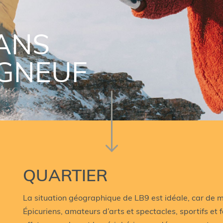
ANS
GNEUF
QUARTIER
La situation géographique de LB9 est idéale, car de m
Épicuriens, amateurs d’arts et spectacles, sportifs et 