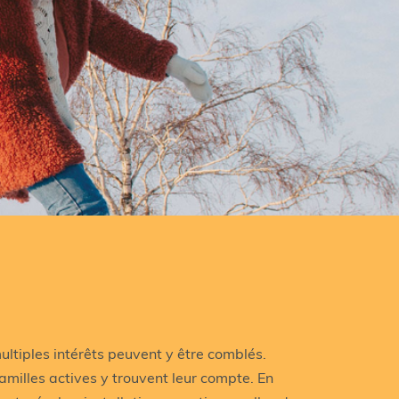
ultiples intérêts peuvent y être comblés.
familles actives y trouvent leur compte. En