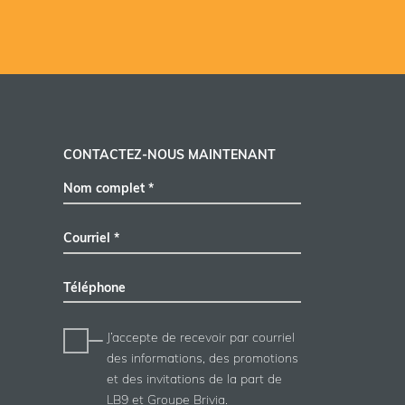
CONTACTEZ-NOUS MAINTENANT
Nom complet *
Courriel *
Téléphone
J’accepte de recevoir par courriel
des informations, des promotions
et des invitations de la part de
LB9 et Groupe Brivia.